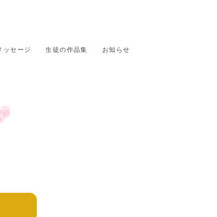
メッセージ
生徒の作品集
お知らせ