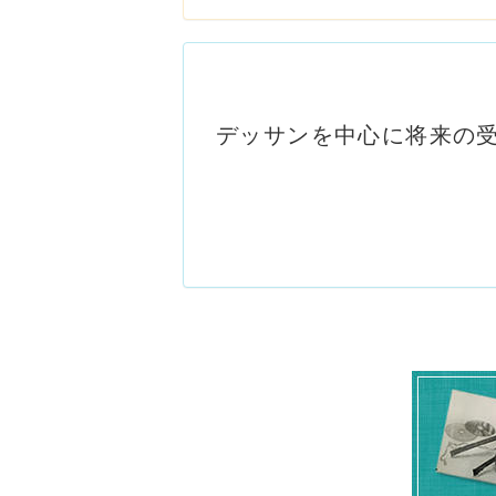
デッサンを中心に将来の