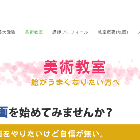
芸大受験
美術教室
講師プロフィール
教室概要(地図)