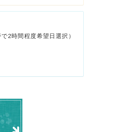
で2時間程度希望日選択）