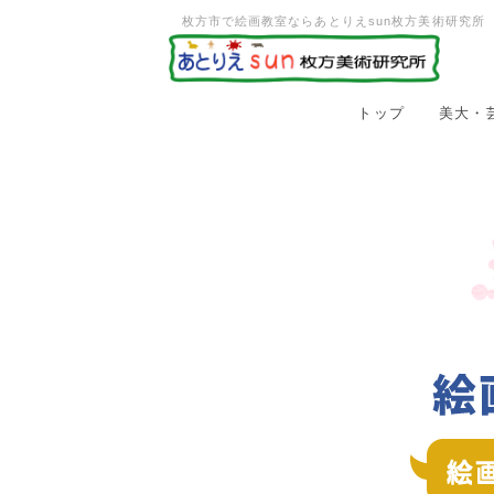
枚方市で絵画教室ならあとりえsun枚方美術研究所
トップ
美大・