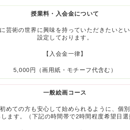
授業料・入会金について
に芸術の世界に興味を持っていただきたいと
設定しております。
【入会金一律】
5,000円（画用紙・モチーフ代含む）
一般絵画コース
初めての方も安心して始められるように、個
導します。（下記の時間帯で2時間程度希望日選