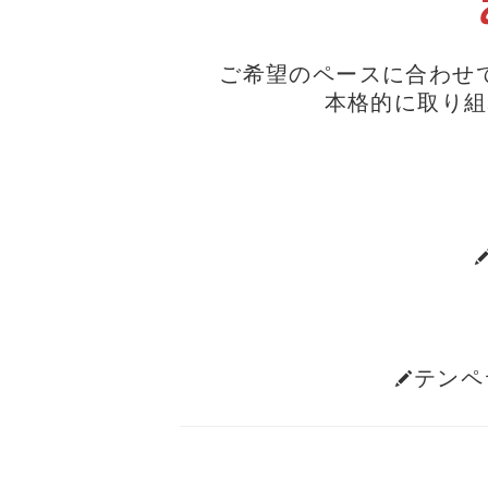
ご希望のペースに合わせ
本格的に取り組
テンペ