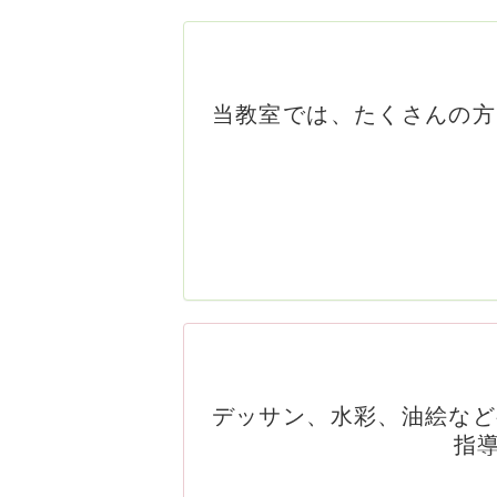
当教室では、たくさんの方
デッサン、水彩、油絵など
指