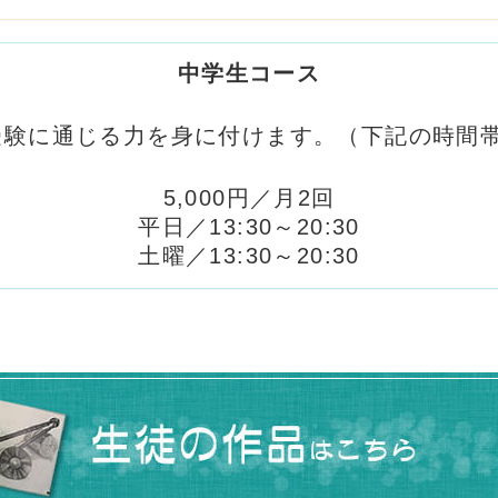
中学生コース
受験に通じる力を身に付けます。（下記の時間帯
5,000円／月2回
平日／13:30～20:30
土曜／13:30～20:30